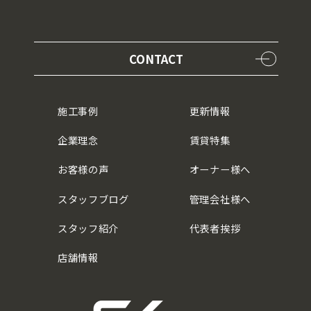
CONTACT
施工事例
更新情報
企業理念
賃貸特集
お客様の声
オーナー様へ
スタッフブログ
管理会社様へ
スタッフ紹介
代表者挨拶
店舗情報