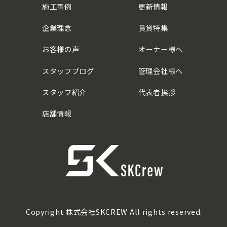
施工事例
更新情報
企業理念
賃貸特集
お客様の声
オーナー様へ
スタッフブログ
管理会社様へ
スタッフ紹介
代表者挨拶
店舗情報
Copyright 株式会社SKCREW All rights reserved.