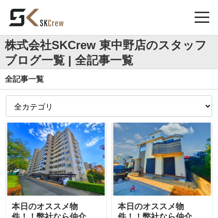
株式会社SKCrew 東中野店のスタッフ
ブログ一覧 | 全記事一覧
全記事一覧
本日のオススメ物
本日のオススメ物
件！！弊社なら仲介手
件！！弊社なら仲介手