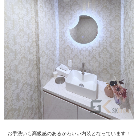
お手洗いも高級感のあるかわいい内装となっています！