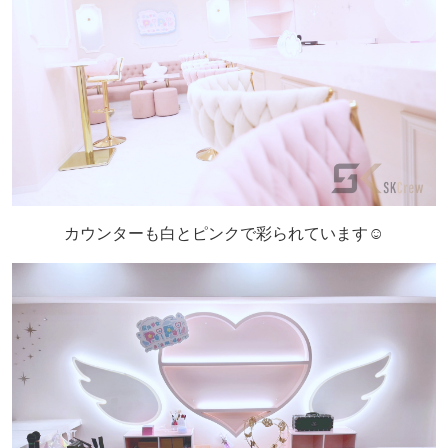
カウンターも白とピンクで彩られています☺