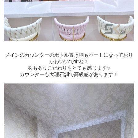
メインのカウンターのボトル置き場もハートになっており
かわいいですね！
羽もありこだわりをとても感じます✨
カウンターも大理石調で高級感があります！