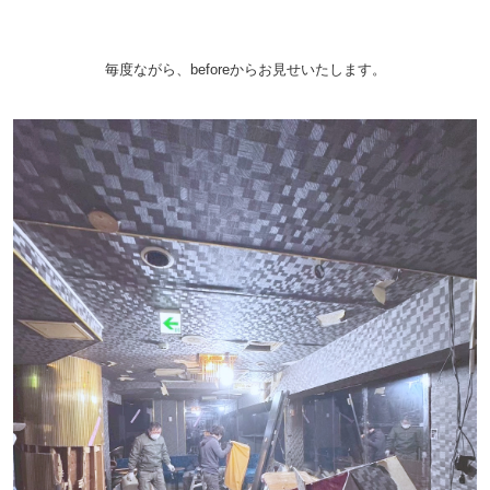
毎度ながら、beforeからお見せいたします。