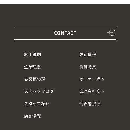
CONTACT
施工事例
更新情報
企業理念
賃貸特集
お客様の声
オーナー様へ
スタッフブログ
管理会社様へ
スタッフ紹介
代表者挨拶
店舗情報