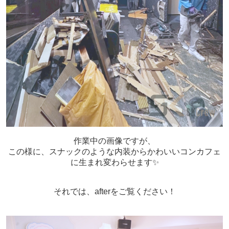
作業中の画像ですが、
この様に、スナックのような内装からかわいいコンカフェ
に生まれ変わらせます✨
それでは、afterをご覧ください！