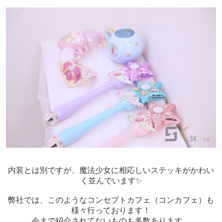
内装とは別ですが、魔法少女に相応しいステッキがかわい
く並んでいます✨
弊社では、このようなコンセプトカフェ（コンカフェ）も
様々行っております！
今まで紹介されてないものも多数あります。