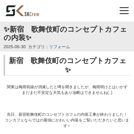
✨新宿 歌舞伎町のコンセプトカフェ
の内装✨
2025-06-30
カテゴリ：
リフォーム
新宿 歌舞伎町のコンセプトカフェ
✨
関東は梅雨前線が消滅したと噂を聞きましたが、梅雨明けとはいかず
まだまだ不安定な天気もあり油断はできませんね(..)
先日、新宿歌舞伎町のコンセプトカフェの内装工事が終わりました！
コンカフェならではの最強にかわいい内装をご覧いただきたいと思いま
す✨