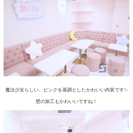
魔法少女らしい、ピンクを基調としたかわいい内装です✨
壁の加工もかわいいですね！