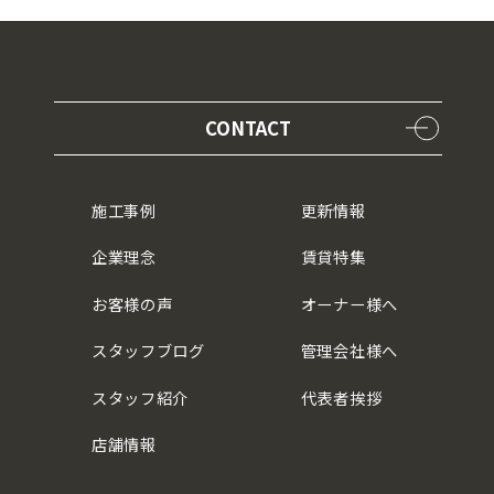
CONTACT
施工事例
更新情報
企業理念
賃貸特集
お客様の声
オーナー様へ
スタッフブログ
管理会社様へ
スタッフ紹介
代表者挨拶
店舗情報