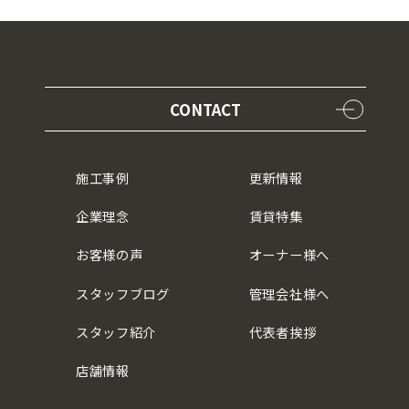
CONTACT
施工事例
更新情報
企業理念
賃貸特集
お客様の声
オーナー様へ
スタッフブログ
管理会社様へ
スタッフ紹介
代表者挨拶
店舗情報