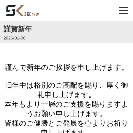
謹賀新年
2026-01-06
謹んで新年のご挨拶を申し上げます。
旧年中は格別のご高配を賜り、厚く御
礼申し上げます。
本年もより一層のご支援を賜りますよ
うお願い申し上げます。
皆様のご健勝とご発展を心よりお祈り
申し上げます。