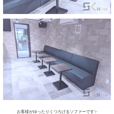
お客様がゆったりくつろげるソファーです✨