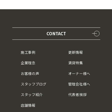
CONTACT
施工事例
更新情報
企業理念
賃貸特集
お客様の声
オーナー様へ
スタッフブログ
管理会社様へ
スタッフ紹介
代表者挨拶
店舗情報