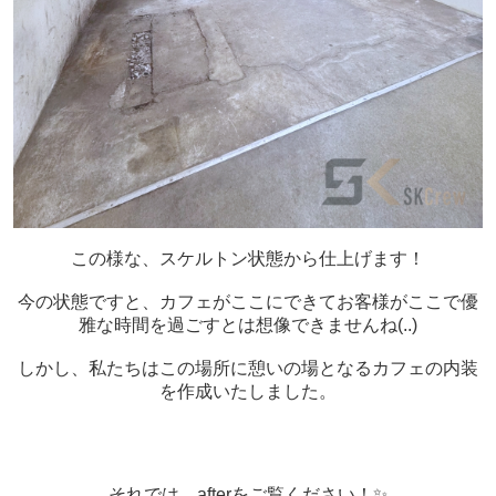
この様な、スケルトン状態から仕上げます！
今の状態ですと、カフェがここにできてお客様がここで優
雅な時間を過ごすとは想像できませんね(..)
しかし、私たちはこの場所に憩いの場となるカフェの内装
を作成いたしました。
それでは、afterをご覧ください！✨