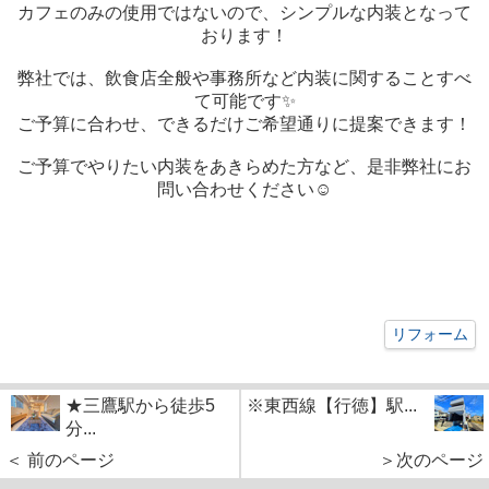
カフェのみの使用ではないので、シンプルな内装となって
おります！
弊社では、飲食店全般や事務所など内装に関することすべ
て可能です✨
ご予算に合わせ、できるだけご希望通りに提案できます！
ご予算でやりたい内装をあきらめた方など、是非弊社にお
問い合わせください☺
リフォーム
★三鷹駅から徒歩5
※東西線【行徳】駅...
分...
＜ 前のページ
＞次のページ