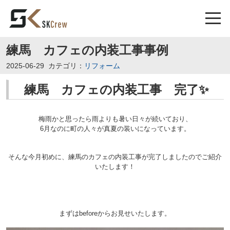
練馬 カフェの内装工事事例
2025-06-29
カテゴリ：
リフォーム
練馬 カフェの内装工事 完了✨
梅雨かと思ったら雨よりも暑い日々が続いており、
6月なのに町の人々が真夏の装いになっています。
そんな今月初めに、練馬のカフェの内装工事が完了しましたのでご紹介
いたします！
まずはbeforeからお見せいたします。