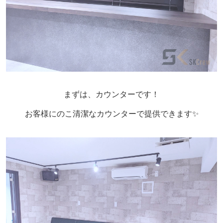
まずは、カウンターです！
お客様にのこ清潔なカウンターで提供できます✨