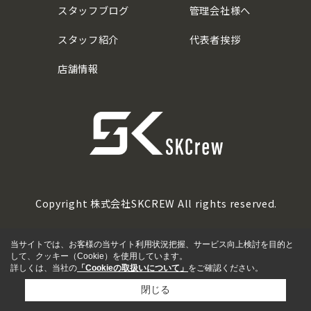
スタッフブログ
管理会社様へ
スタッフ紹介
代表者挨拶
店舗情報
Copyright 株式会社SKCREW All rights reserved.
当サイトでは、お客様の当サイト利用状況把握、サービス向上検討を目的と
して、クッキー（Cookie）を使用しています。
詳しくは、当社の
「Cookieの取扱いについて」
をご確認ください。
閉じる