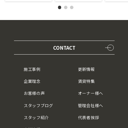
CONTACT
施工事例
更新情報
企業理念
賃貸特集
お客様の声
オーナー様へ
スタッフブログ
管理会社様へ
スタッフ紹介
代表者挨拶