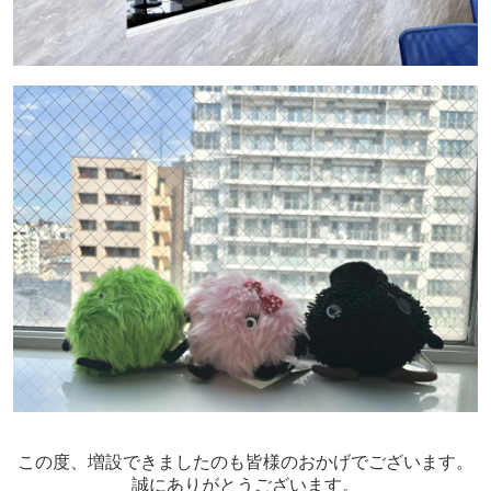
この度、増設できましたのも皆様のおかげでございます。
誠にありがとうございます。