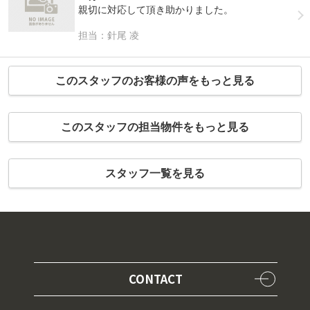
親切に対応して頂き助かりました。
担当：針尾 凌
このスタッフのお客様の声をもっと見る
このスタッフの担当物件をもっと見る
スタッフ一覧を見る
CONTACT