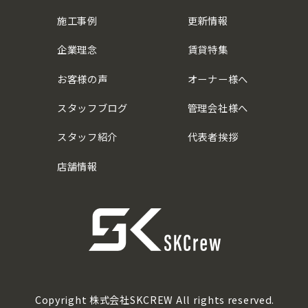
施工事例
更新情報
企業理念
賃貸特集
お客様の声
オーナー様へ
スタッフブログ
管理会社様へ
スタッフ紹介
代表者挨拶
店舗情報
Copyright 株式会社SKCREW All rights reserved.