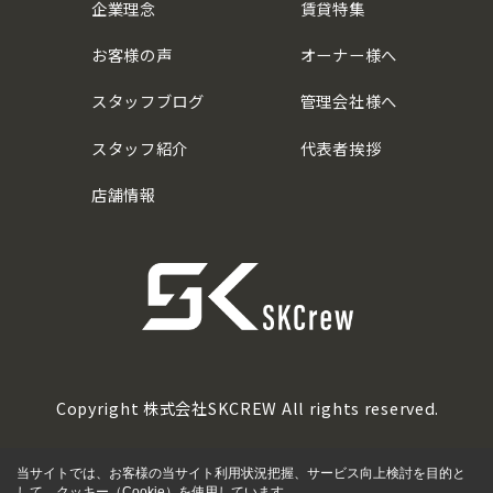
企業理念
賃貸特集
お客様の声
オーナー様へ
スタッフブログ
管理会社様へ
スタッフ紹介
代表者挨拶
店舗情報
Copyright 株式会社SKCREW All rights reserved.
当サイトでは、お客様の当サイト利用状況把握、サービス向上検討を目的と
して、クッキー（Cookie）を使用しています。