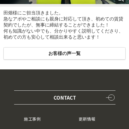
田畑様にご担当頂きました。
急なアポやご相談にも親身に対応して頂き、初めての賃貸
契約でしたが、無事に締結することができました！
何も知識がない中でも、分かりやすく説明してくださり、
初めての方も安心して相談出来ると思います！
お客様の声一覧
CONTACT
施工事例
更新情報