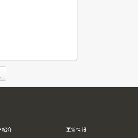
フ紹介
更新情報