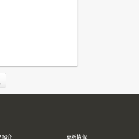
フ紹介
更新情報