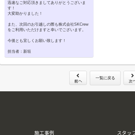
迅速なご対応頂きましてありがとうございま
す！
大変助かりました！
また、次回のお引越しの際も株式会社SKCrew
をご利用いただけますと幸いでございます。
今後とも宜しくお願い致します！
担当者：新垣
一覧に戻る
施工事例
スタッ