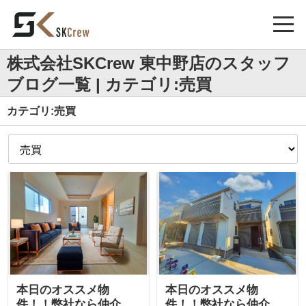
株式会社SKCrew 東中野店のスタッフ
ブログ一覧 | カテゴリ:売買
カテゴリ:売買
本日のオススメ物
本日のオススメ物
件！！弊社なら仲介手
件！！弊社なら仲介手