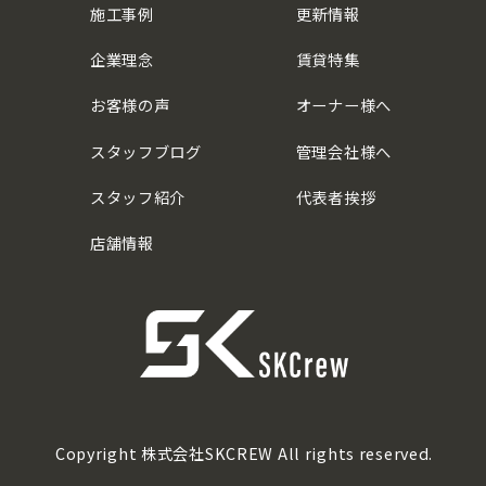
施工事例
更新情報
企業理念
賃貸特集
お客様の声
オーナー様へ
スタッフブログ
管理会社様へ
スタッフ紹介
代表者挨拶
店舗情報
Copyright 株式会社SKCREW All rights reserved.